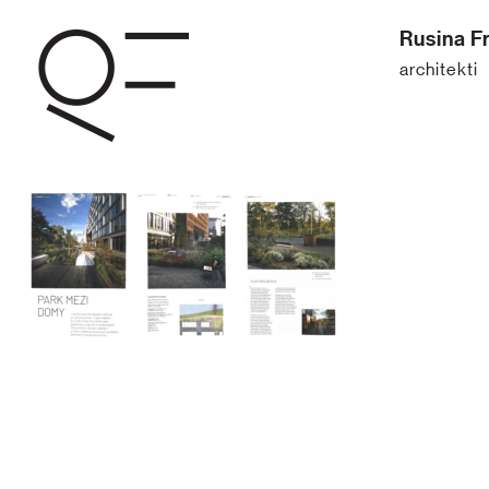
Rusina Fr
architekti