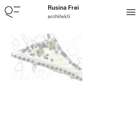
Rusina Frei
architekti