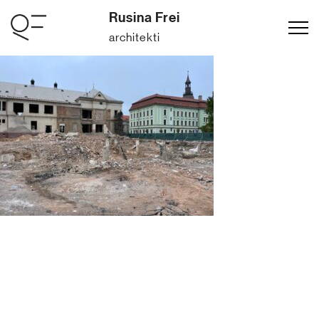
Rusina Frei
architekti