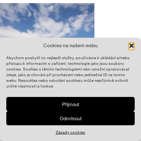
Cookies na našem webu
Abychom poskytli co nejlepší služby, používáme k ukládání a/nebo
přístupu k informacím o zařízení, technologie jako jsou soubory
cookies. Souhlas s těmito technologiemi nám umožní zpracovávat
údaje, jako je chování při procházení nebo jedinečná ID na tomto
webu. Nesouhlas nebo odvolání souhlasu může nepříznivě ovlivnit
určité vlastnosti a funkce.
Přijmout
Odmítnout
Zásady cookies