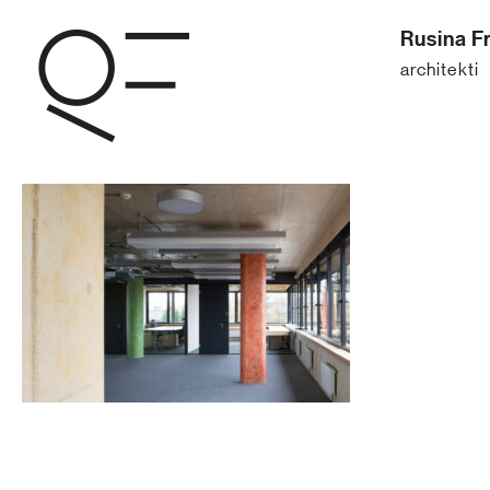
Rusina Fr
architekti