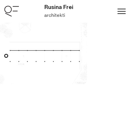
Rusina Frei
architekti